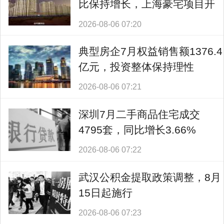
比保持增长，上海豪宅项目开
盘日光
2026-08-06 07:20
典型房企7月权益销售额1376.4
亿元，投资整体保持理性
2026-08-06 07:21
深圳7月二手商品住宅成交
4795套，同比增长3.66%
2026-08-06 07:22
武汉公积金提取政策调整，8月
15日起施行
2026-08-06 07:23