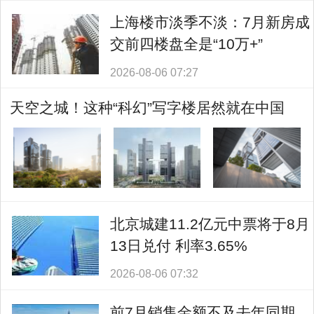
上海楼市淡季不淡：7月新房成
交前四楼盘全是“10万+”
2026-08-06 07:27
天空之城！这种“科幻”写字楼居然就在中国
北京城建11.2亿元中票将于8月
13日兑付 利率3.65%
2026-08-06 07:32
前7月销售金额不及去年同期