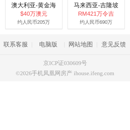
澳大利亚-黄金海
马来西亚-吉隆坡
岸
$40万澳元
RM421万令吉
约人民币205万
约人民币690万
联系客服
电脑版
网站地图
意见反馈
京ICP证030609号
©2026手机凤凰网房产 ihouse.ifeng.com